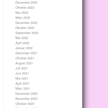
Dezember 2023
Oktober 2023
Mai 2023
März 2023
Dezember 2022
Oktober 2022
September 2022
Mai 2022
April 2022
Januar 2022
Dezember 2021
Oktober 2021
August 2021
Juli 2021
Juni 2021
Mai 2021
April 2021
März 2021
Dezember 2020
November 2020
Oktober 2020