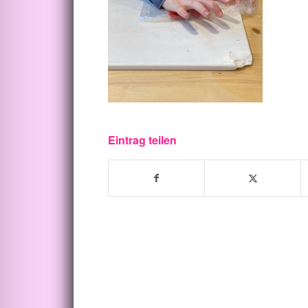
Eintrag teilen