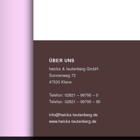
ÜBER UNS
heicks & teutenberg GmbH
Sonnenweg 72
47533 Kleve
Telefon: 02821 – 99795 – 0
Telefax: 02821 – 99795 – 95
info@heicks-teutenberg.de
www.heicks-teutenberg.de