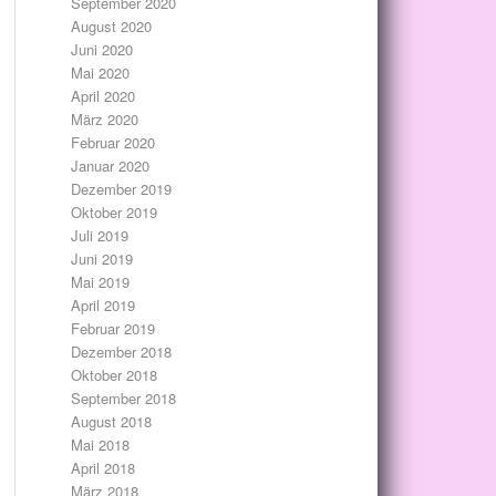
September 2020
August 2020
Juni 2020
Mai 2020
April 2020
März 2020
Februar 2020
Januar 2020
Dezember 2019
Oktober 2019
Juli 2019
Juni 2019
Mai 2019
April 2019
Februar 2019
Dezember 2018
Oktober 2018
September 2018
August 2018
Mai 2018
April 2018
März 2018