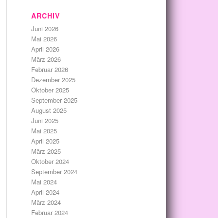
ARCHIV
Juni 2026
Mai 2026
April 2026
März 2026
Februar 2026
Dezember 2025
Oktober 2025
September 2025
August 2025
Juni 2025
Mai 2025
April 2025
März 2025
Oktober 2024
September 2024
Mai 2024
April 2024
März 2024
Februar 2024