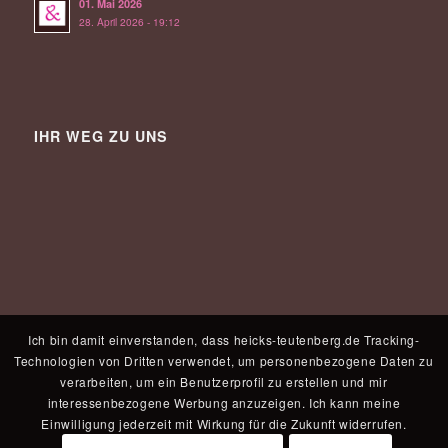
01. Mai 2026
28. April 2026 - 19:12
IHR WEG ZU UNS
Ich bin damit einverstanden, dass heicks-teutenberg.de Tracking-
Technologien von Dritten verwendet, um personenbezogene Daten zu
verarbeiten, um ein Benutzerprofil zu erstellen und mir
interessenbezogene Werbung anzuzeigen. Ich kann meine
Einwilligung jederzeit mit Wirkung für die Zukunft widerrufen.