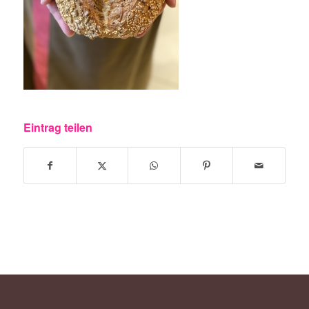
Eintrag teilen