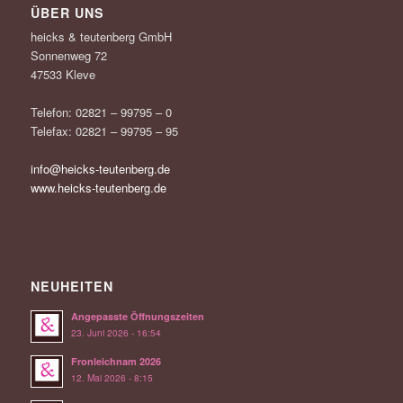
ÜBER UNS
heicks & teutenberg GmbH
Sonnenweg 72
47533 Kleve
Telefon: 02821 – 99795 – 0
Telefax: 02821 – 99795 – 95
info@heicks-teutenberg.de
www.heicks-teutenberg.de
NEUHEITEN
Angepasste Öffnungszeiten
23. Juni 2026 - 16:54
Fronleichnam 2026
12. Mai 2026 - 8:15