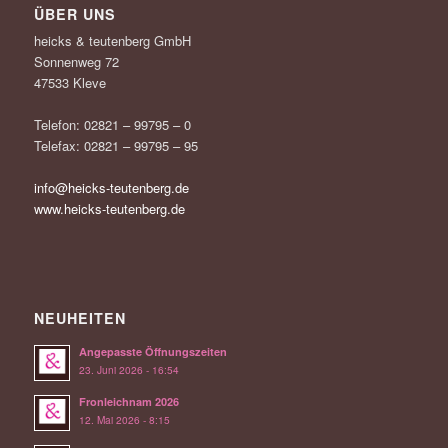
ÜBER UNS
heicks & teutenberg GmbH
Sonnenweg 72
47533 Kleve
Telefon: 02821 – 99795 – 0
Telefax: 02821 – 99795 – 95
info@heicks-teutenberg.de
www.heicks-teutenberg.de
NEUHEITEN
Angepasste Öffnungszeiten
23. Juni 2026 - 16:54
Fronleichnam 2026
12. Mai 2026 - 8:15