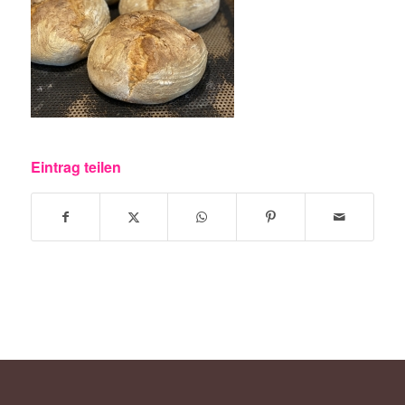
Eintrag teilen