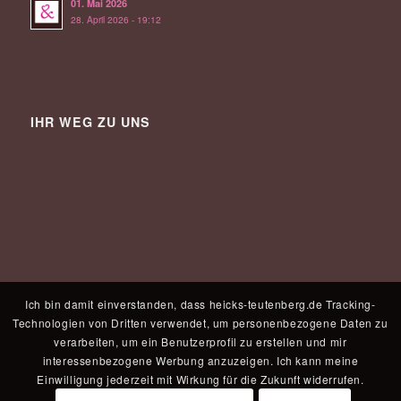
01. Mai 2026
28. April 2026 - 19:12
IHR WEG ZU UNS
Ich bin damit einverstanden, dass heicks-teutenberg.de Tracking-
Technologien von Dritten verwendet, um personenbezogene Daten zu
verarbeiten, um ein Benutzerprofil zu erstellen und mir
interessenbezogene Werbung anzuzeigen. Ich kann meine
Einwilligung jederzeit mit Wirkung für die Zukunft widerrufen.