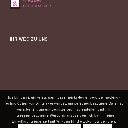
01. Mai 2026
28. April 2026 - 19:12
IHR WEG ZU UNS
Ich bin damit einverstanden, dass heicks-teutenberg.de Tracking-
Technologien von Dritten verwendet, um personenbezogene Daten zu
verarbeiten, um ein Benutzerprofil zu erstellen und mir
interessenbezogene Werbung anzuzeigen. Ich kann meine
Einwilligung jederzeit mit Wirkung für die Zukunft widerrufen.