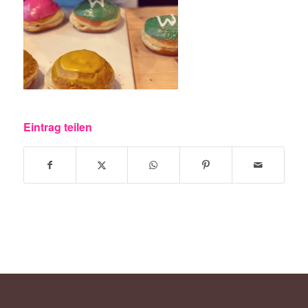
Eintrag teilen