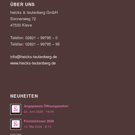
ÜBER UNS
heicks & teutenberg GmbH
Sonnenweg 72
47533 Kleve
Telefon: 02821 – 99795 – 0
Telefax: 02821 – 99795 – 95
info@heicks-teutenberg.de
www.heicks-teutenberg.de
NEUHEITEN
Angepasste Öffnungszeiten
23. Juni 2026 - 16:54
Fronleichnam 2026
12. Mai 2026 - 8:15