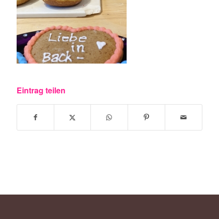
Eintrag teilen