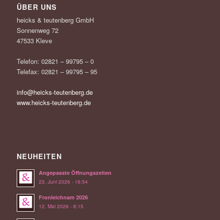
ÜBER UNS
heicks & teutenberg GmbH
Sonnenweg 72
47533 Kleve
Telefon: 02821 – 99795 – 0
Telefax: 02821 – 99795 – 95
info@heicks-teutenberg.de
www.heicks-teutenberg.de
NEUHEITEN
Angepasste Öffnungszeiten
23. Juni 2026 - 16:54
Fronleichnam 2026
12. Mai 2026 - 8:15