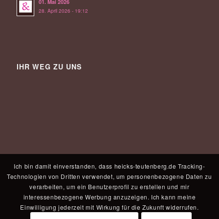
01. Mai 2026
28. April 2026 - 19:12
IHR WEG ZU UNS
Ich bin damit einverstanden, dass heicks-teutenberg.de Tracking-
Technologien von Dritten verwendet, um personenbezogene Daten zu
verarbeiten, um ein Benutzerprofil zu erstellen und mir
interessenbezogene Werbung anzuzeigen. Ich kann meine
Einwilligung jederzeit mit Wirkung für die Zukunft widerrufen.