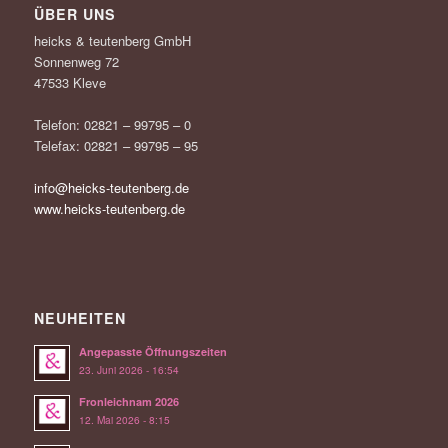
ÜBER UNS
heicks & teutenberg GmbH
Sonnenweg 72
47533 Kleve
Telefon: 02821 – 99795 – 0
Telefax: 02821 – 99795 – 95
info@heicks-teutenberg.de
www.heicks-teutenberg.de
NEUHEITEN
Angepasste Öffnungszeiten
23. Juni 2026 - 16:54
Fronleichnam 2026
12. Mai 2026 - 8:15