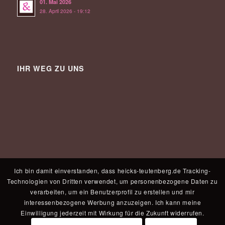
01. Mai 2026
28. April 2026 - 19:12
IHR WEG ZU UNS
Ich bin damit einverstanden, dass heicks-teutenberg.de Tracking-
Technologien von Dritten verwendet, um personenbezogene Daten zu
verarbeiten, um ein Benutzerprofil zu erstellen und mir
interessenbezogene Werbung anzuzeigen. Ich kann meine
Einwilligung jederzeit mit Wirkung für die Zukunft widerrufen.