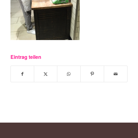
Eintrag teilen