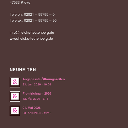
47533 Kleve
Telefon: 02821 – 99795 – 0
Telefax: 02821 – 99795 – 95
info@heicks-teutenberg.de
www.heicks-teutenberg.de
NEUHEITEN
Angepasste Öffnungszeiten
23. Juni 2026 - 16:54
Fronleichnam 2026
12. Mai 2026 - 8:15
01. Mai 2026
28. April 2026 - 19:12