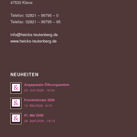
47533 Kleve
Telefon: 02821 – 99795 – 0
Telefax: 02821 – 99795 – 95
info@heicks-teutenberg.de
www.heicks-teutenberg.de
NEUHEITEN
Angepasste Öffnungszeiten
23. Juni 2026 - 16:54
Fronleichnam 2026
12. Mai 2026 - 8:15
01. Mai 2026
28. April 2026 - 19:12