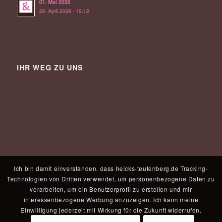
01. Mai 2026
28. April 2026 - 19:12
IHR WEG ZU UNS
Ich bin damit einverstanden, dass heicks-teutenberg.de Tracking-
Technologien von Dritten verwendet, um personenbezogene Daten zu
verarbeiten, um ein Benutzerprofil zu erstellen und mir
interessenbezogene Werbung anzuzeigen. Ich kann meine
Einwilligung jederzeit mit Wirkung für die Zukunft widerrufen.