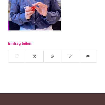
Eintrag teilen