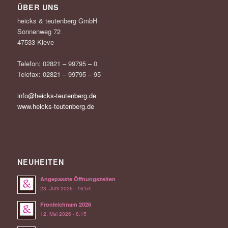
ÜBER UNS
heicks & teutenberg GmbH
Sonnenweg 72
47533 Kleve
Telefon: 02821 – 99795 – 0
Telefax: 02821 – 99795 – 95
info@heicks-teutenberg.de
www.heicks-teutenberg.de
NEUHEITEN
Angepasste Öffnungszeiten
23. Juni 2026 - 16:54
Fronleichnam 2026
12. Mai 2026 - 8:15