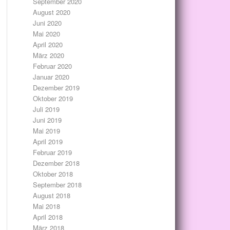
September 2020
August 2020
Juni 2020
Mai 2020
April 2020
März 2020
Februar 2020
Januar 2020
Dezember 2019
Oktober 2019
Juli 2019
Juni 2019
Mai 2019
April 2019
Februar 2019
Dezember 2018
Oktober 2018
September 2018
August 2018
Mai 2018
April 2018
März 2018