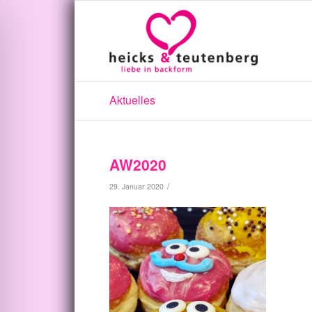
Aktuelles
AW2020
/
29. Januar 2020