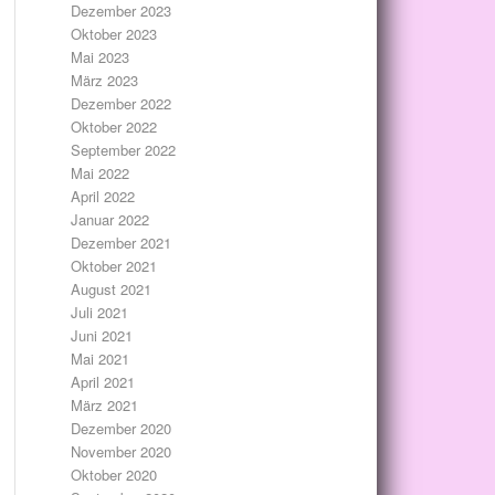
Dezember 2023
Oktober 2023
Mai 2023
März 2023
Dezember 2022
Oktober 2022
September 2022
Mai 2022
April 2022
Januar 2022
Dezember 2021
Oktober 2021
August 2021
Juli 2021
Juni 2021
Mai 2021
April 2021
März 2021
Dezember 2020
November 2020
Oktober 2020