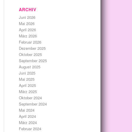
ARCHIV
Juni 2026
Mai 2026
April 2026
März 2026
Februar 2026
Dezember 2025
Oktober 2025
September 2025
August 2025
Juni 2025
Mai 2025
April 2025
März 2025
Oktober 2024
September 2024
Mai 2024
April 2024
März 2024
Februar 2024