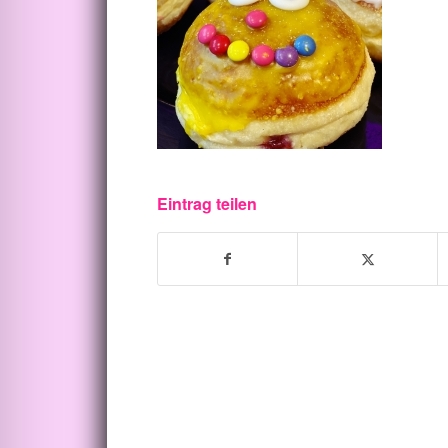
Eintrag teilen