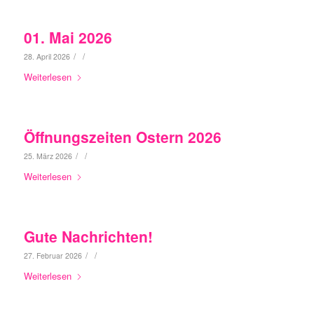
01. Mai 2026
/
/
28. April 2026
Weiterlesen
Öffnungszeiten Ostern 2026
/
/
25. März 2026
Weiterlesen
Gute Nachrichten!
/
/
27. Februar 2026
Weiterlesen