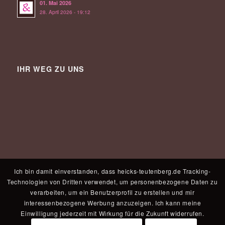
01. Mai 2026
28. April 2026 - 19:12
IHR WEG ZU UNS
Ich bin damit einverstanden, dass heicks-teutenberg.de Tracking-
Technologien von Dritten verwendet, um personenbezogene Daten zu
verarbeiten, um ein Benutzerprofil zu erstellen und mir
interessenbezogene Werbung anzuzeigen. Ich kann meine
Einwilligung jederzeit mit Wirkung für die Zukunft widerrufen.