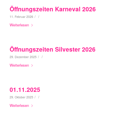
Öffnungszeiten Karneval 2026
/
/
11. Februar 2026
Weiterlesen
Öffnungszeiten Silvester 2026
/
/
29. Dezember 2025
Weiterlesen
01.11.2025
/
/
29. Oktober 2025
Weiterlesen