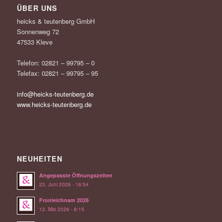
ÜBER UNS
heicks & teutenberg GmbH
Sonnenweg 72
47533 Kleve
Telefon: 02821 – 99795 – 0
Telefax: 02821 – 99795 – 95
info@heicks-teutenberg.de
www.heicks-teutenberg.de
NEUHEITEN
Angepasste Öffnungszeiten
23. Juni 2026 - 16:54
Fronleichnam 2026
12. Mai 2026 - 8:15