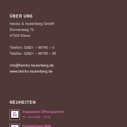
ÜBER UNS
heicks & teutenberg GmbH
Sonnenweg 72
47533 Kleve
Telefon: 02821 – 99795 – 0
Telefax: 02821 – 99795 – 95
info@heicks-teutenberg.de
www.heicks-teutenberg.de
NEUHEITEN
Angepasste Öffnungszeiten
23. Juni 2026 - 16:54
Fronleichnam 2026