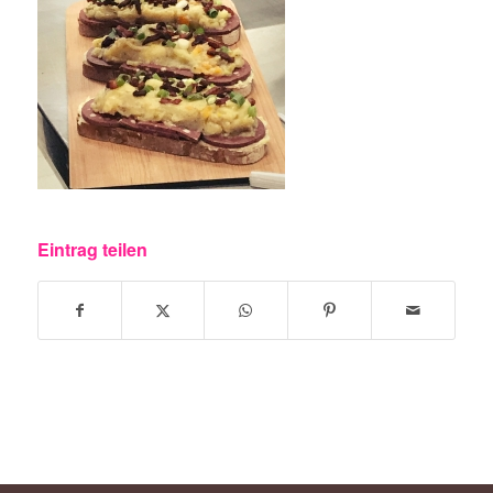
Eintrag teilen