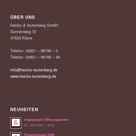
ÜBER UNS
heicks & teutenberg GmbH
Sonnenweg 72
47533 Kleve
Telefon: 02821 – 99795 – 0
Telefax: 02821 – 99795 – 95
info@heicks-teutenberg.de
www.heicks-teutenberg.de
NEUHEITEN
Angepasste Öffnungszeiten
23. Juni 2026 - 16:54
Fronleichnam 2026