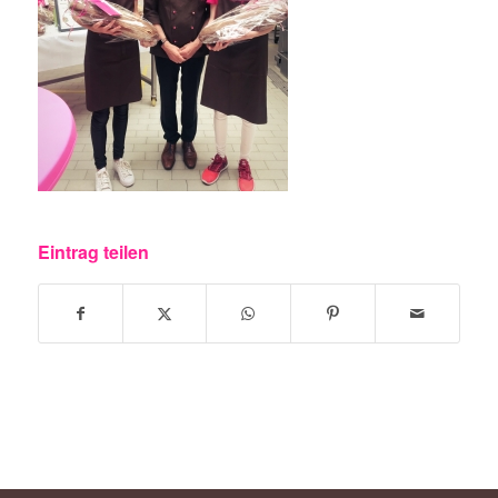
Eintrag teilen