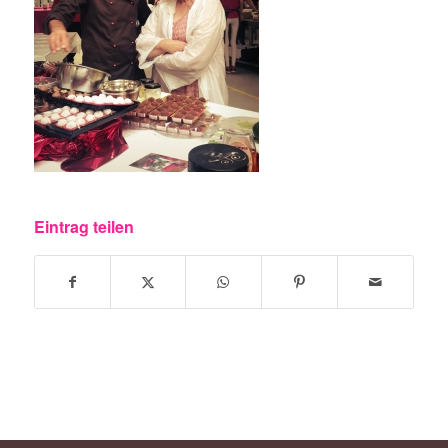
Eintrag teilen