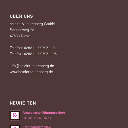
ÜBER UNS
heicks & teutenberg GmbH
Sonnenweg 72
47533 Kleve
Telefon: 02821 – 99795 – 0
Telefax: 02821 – 99795 – 95
info@heicks-teutenberg.de
www.heicks-teutenberg.de
NEUHEITEN
Angepasste Öffnungszeiten
23. Juni 2026 - 16:54
Fronleichnam 2026