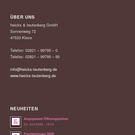
ÜBER UNS
heicks & teutenberg GmbH
Sonnenweg 72
47533 Kleve
Telefon: 02821 – 99795 – 0
Telefax: 02821 – 99795 – 95
info@heicks-teutenberg.de
www.heicks-teutenberg.de
NEUHEITEN
Angepasste Öffnungszeiten
23. Juni 2026 - 16:54
Fronleichnam 2026