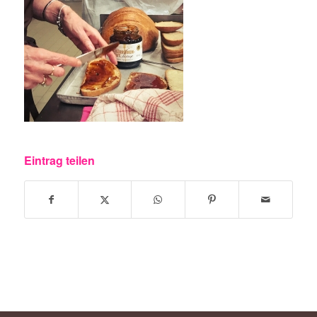
Eintrag teilen