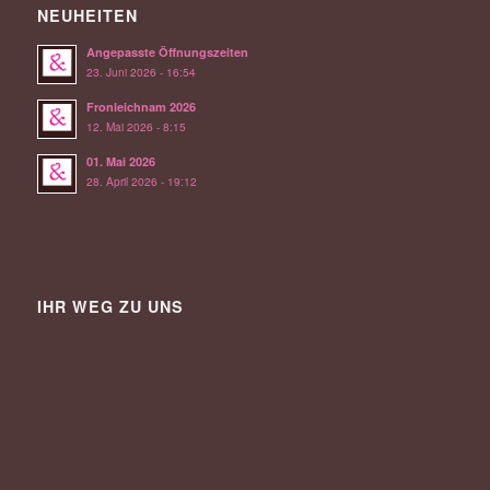
NEUHEITEN
Angepasste Öffnungszeiten
23. Juni 2026 - 16:54
Fronleichnam 2026
12. Mai 2026 - 8:15
01. Mai 2026
28. April 2026 - 19:12
IHR WEG ZU UNS