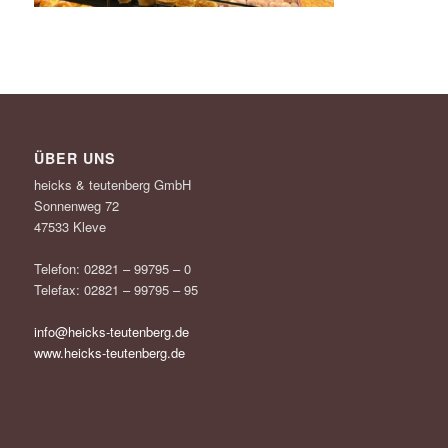
ÜBER UNS
heicks & teutenberg GmbH
Sonnenweg 72
47533 Kleve
Telefon: 02821 – 99795 – 0
Telefax: 02821 – 99795 – 95
info@heicks-teutenberg.de
www.heicks-teutenberg.de