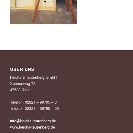
ÜBER UNS
heicks & teutenberg GmbH
Sonnenweg 72
47533 Kleve
Telefon: 02821 – 99795 – 0
Telefax: 02821 – 99795 – 95
info@heicks-teutenberg.de
www.heicks-teutenberg.de