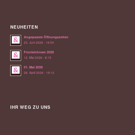
NEUHEITEN
Angepasste Öffnungszeiten
23. Juni 2026 - 16:54
Fronleichnam 2026
12. Mai 2026 - 8:15
01. Mai 2026
28. April 2026 - 19:12
IHR WEG ZU UNS