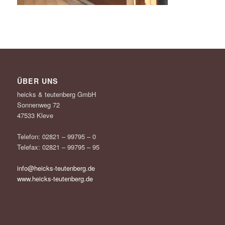
ÜBER UNS
heicks & teutenberg GmbH
Sonnenweg 72
47533 Kleve
Telefon: 02821 – 99795 – 0
Telefax: 02821 – 99795 – 95
info@heicks-teutenberg.de
www.heicks-teutenberg.de