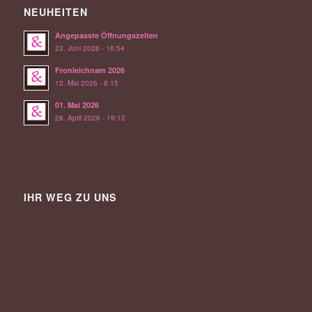
NEUHEITEN
Angepasste Öffnungszeiten
23. Juni 2026 - 16:54
Fronleichnam 2026
12. Mai 2026 - 8:15
01. Mai 2026
28. April 2026 - 19:12
IHR WEG ZU UNS