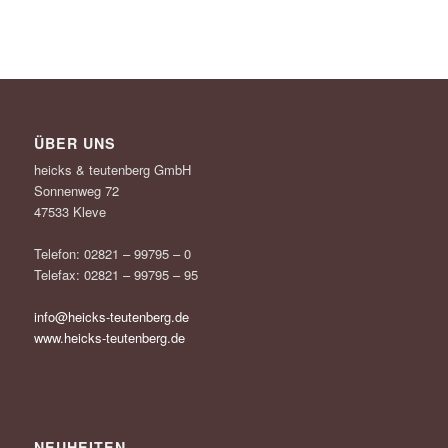
ÜBER UNS
heicks & teutenberg GmbH
Sonnenweg 72
47533 Kleve
Telefon: 02821 – 99795 – 0
Telefax: 02821 – 99795 – 95
info@heicks-teutenberg.de
www.heicks-teutenberg.de
NEUHEITEN