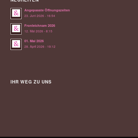
Angepasste Öffnungszeiten
23. Juni 2026 - 16:54
Fronleichnam 2026
12. Mai 2026 - 8:15
01. Mai 2026
28. April 2026 - 19:12
IHR WEG ZU UNS