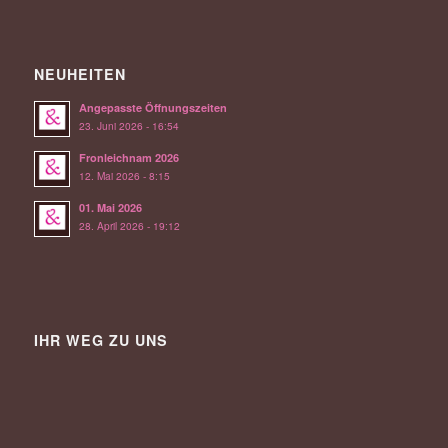
NEUHEITEN
Angepasste Öffnungszeiten
23. Juni 2026 - 16:54
Fronleichnam 2026
12. Mai 2026 - 8:15
01. Mai 2026
28. April 2026 - 19:12
IHR WEG ZU UNS