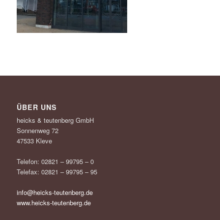
ÜBER UNS
heicks & teutenberg GmbH
Sonnenweg 72
47533 Kleve
Telefon: 02821 – 99795 – 0
Telefax: 02821 – 99795 – 95
info@heicks-teutenberg.de
www.heicks-teutenberg.de