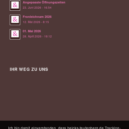
Angepasste Öffnungszeiten
23. Juni 2026 - 16:54
Fronleichnam 2026
12. Mai 2026 - 8:15
01. Mai 2026
28. April 2026 - 19:12
IHR WEG ZU UNS
Ich bin damit einverstanden, dass heicks-teutenberg.de Tracking-