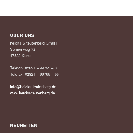
ÜBER UNS
heicks & teutenberg GmbH
Sonnenweg 72
47533 Kleve
Telefon: 02821 – 99795 – 0
Telefax: 02821 – 99795 – 95
info@heicks-teutenberg.de
www.heicks-teutenberg.de
NEUHEITEN