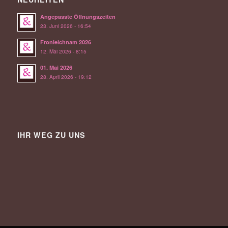
Angepasste Öffnungszeiten
23. Juni 2026 - 16:54
Fronleichnam 2026
12. Mai 2026 - 8:15
01. Mai 2026
28. April 2026 - 19:12
IHR WEG ZU UNS