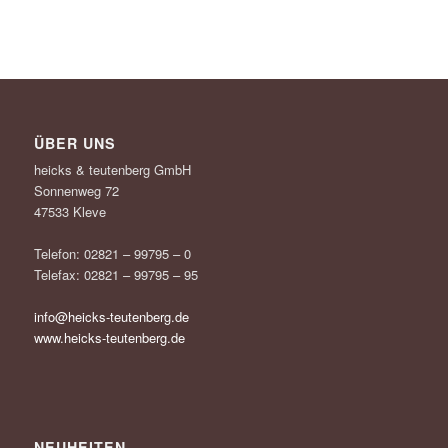
ÜBER UNS
heicks & teutenberg GmbH
Sonnenweg 72
47533 Kleve
Telefon: 02821 – 99795 – 0
Telefax: 02821 – 99795 – 95
info@heicks-teutenberg.de
www.heicks-teutenberg.de
NEUHEITEN