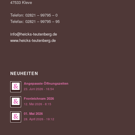
47533 Kleve
Telefon: 02821 – 99795 – 0
Telefax: 02821 – 99795 – 95
info@heicks-teutenberg.de
www.heicks-teutenberg.de
NEUHEITEN
Angepasste Öffnungszeiten
23. Juni 2026 - 16:54
Fronleichnam 2026
12. Mai 2026 - 8:15
01. Mai 2026
28. April 2026 - 19:12