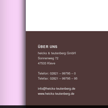
ÜBER UNS
heicks & teutenberg GmbH
Sonnenweg 72
47533 Kleve
Telefon: 02821 – 99795 – 0
Telefax: 02821 – 99795 – 95
info@heicks-teutenberg.de
www.heicks-teutenberg.de