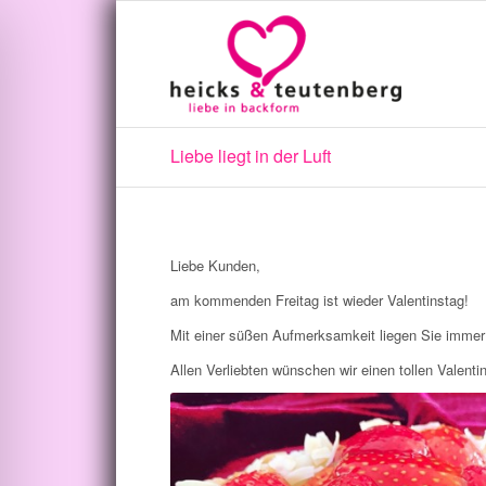
Liebe liegt in der Luft
Liebe Kunden,
am kommenden Freitag ist wieder Valentinstag!
Mit einer süßen Aufmerksamkeit liegen Sie immer 
Allen Verliebten wünschen wir einen tollen Valenti