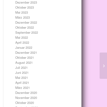
Dezember 2023
Oktober 2023
Mai 2023
März 2023
Dezember 2022
Oktober 2022
September 2022
Mai 2022
April 2022
Januar 2022
Dezember 2021
Oktober 2021
August 2021
Juli 2021
Juni 2021
Mai 2021
April 2021
März 2021
Dezember 2020
November 2020
Oktober 2020