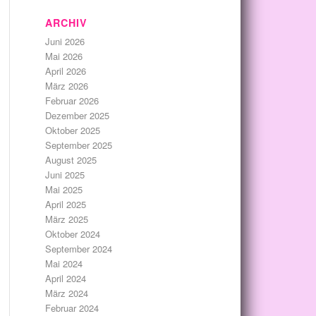
ARCHIV
Juni 2026
Mai 2026
April 2026
März 2026
Februar 2026
Dezember 2025
Oktober 2025
September 2025
August 2025
Juni 2025
Mai 2025
April 2025
März 2025
Oktober 2024
September 2024
Mai 2024
April 2024
März 2024
Februar 2024