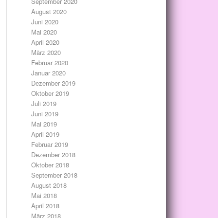
September 2020
August 2020
Juni 2020
Mai 2020
April 2020
März 2020
Februar 2020
Januar 2020
Dezember 2019
Oktober 2019
Juli 2019
Juni 2019
Mai 2019
April 2019
Februar 2019
Dezember 2018
Oktober 2018
September 2018
August 2018
Mai 2018
April 2018
März 2018