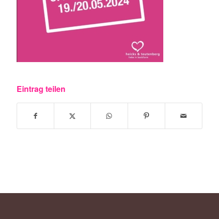
Eintrag teilen