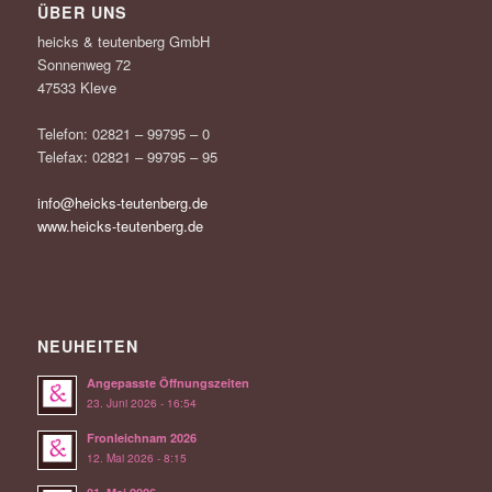
ÜBER UNS
heicks & teutenberg GmbH
Sonnenweg 72
47533 Kleve
Telefon: 02821 – 99795 – 0
Telefax: 02821 – 99795 – 95
info@heicks-teutenberg.de
www.heicks-teutenberg.de
NEUHEITEN
Angepasste Öffnungszeiten
23. Juni 2026 - 16:54
Fronleichnam 2026
12. Mai 2026 - 8:15