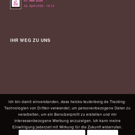
01. Mai 2026
28. April 2026 - 19:12
IHR WEG ZU UNS
Ich bin damit einverstanden, dass heicks-teutenberg.de Tracking-
Technologien von Dritten verwendet, um personenbezogene Daten zu
verarbeiten, um ein Benutzerprofil zu erstellen und mir
interessenbezogene Werbung anzuzeigen. Ich kann meine
Einwilligung jederzeit mit Wirkung für die Zukunft widerrufen.