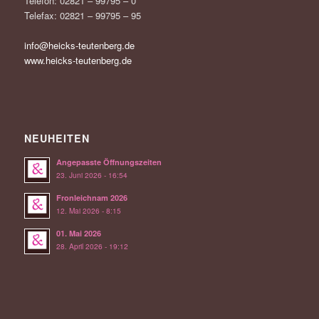
Telefon: 02821 – 99795 – 0
Telefax: 02821 – 99795 – 95
info@heicks-teutenberg.de
www.heicks-teutenberg.de
NEUHEITEN
Angepasste Öffnungszeiten
23. Juni 2026 - 16:54
Fronleichnam 2026
12. Mai 2026 - 8:15
01. Mai 2026
28. April 2026 - 19:12