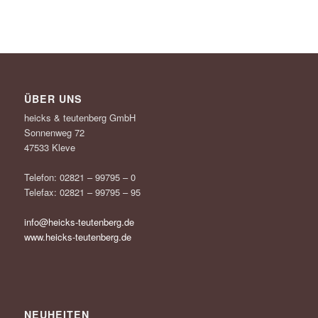
ÜBER UNS
heicks & teutenberg GmbH
Sonnenweg 72
47533 Kleve
Telefon: 02821 – 99795 – 0
Telefax: 02821 – 99795 – 95
info@heicks-teutenberg.de
www.heicks-teutenberg.de
NEUHEITEN