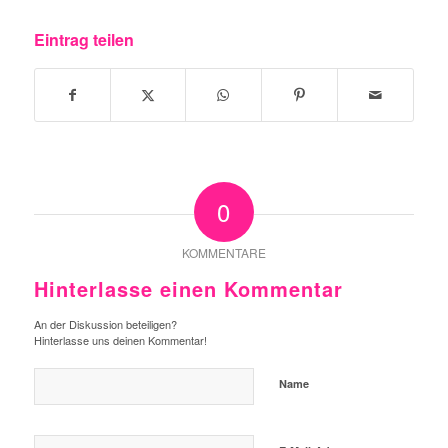
Eintrag teilen
0
KOMMENTARE
Hinterlasse einen Kommentar
An der Diskussion beteiligen?
Hinterlasse uns deinen Kommentar!
Name