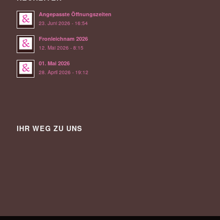
Angepasste Öffnungszeiten
23. Juni 2026 - 16:54
Fronleichnam 2026
12. Mai 2026 - 8:15
01. Mai 2026
28. April 2026 - 19:12
IHR WEG ZU UNS