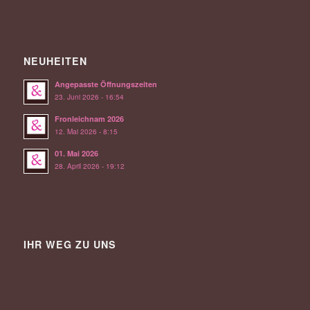
NEUHEITEN
Angepasste Öffnungszeiten
23. Juni 2026 - 16:54
Fronleichnam 2026
12. Mai 2026 - 8:15
01. Mai 2026
28. April 2026 - 19:12
IHR WEG ZU UNS