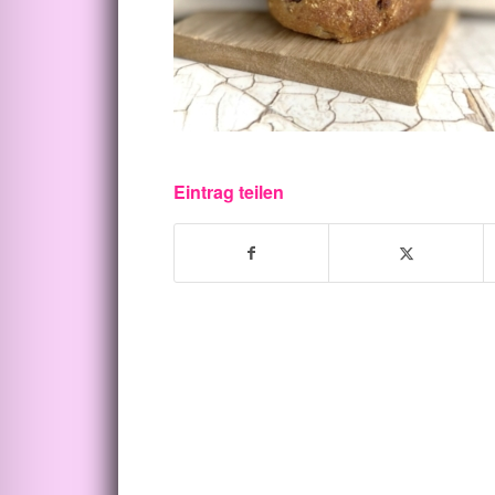
Eintrag teilen