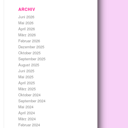
ARCHIV
Juni 2026
Mai 2026
April 2026
März 2026
Februar 2026
Dezember 2025
Oktober 2025
September 2025
August 2025
Juni 2025
Mai 2025
April 2025
März 2025
Oktober 2024
September 2024
Mai 2024
April 2024
März 2024
Februar 2024