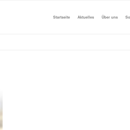
Startseite
Aktuelles
Über uns
So