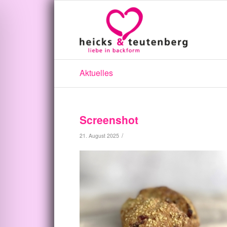
Aktuelles
Screenshot
/
21. August 2025