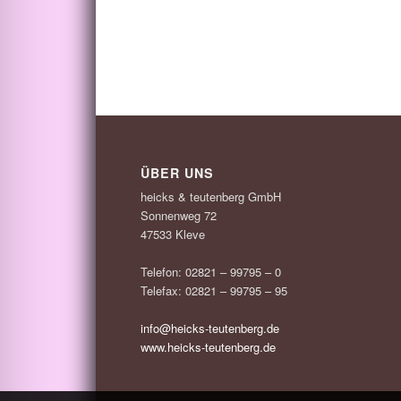
ÜBER UNS
heicks & teutenberg GmbH
Sonnenweg 72
47533 Kleve
Telefon: 02821 – 99795 – 0
Telefax: 02821 – 99795 – 95
info@heicks-teutenberg.de
www.heicks-teutenberg.de