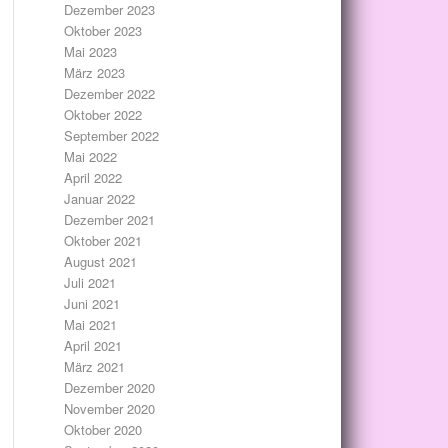
Dezember 2023
Oktober 2023
Mai 2023
März 2023
Dezember 2022
Oktober 2022
September 2022
Mai 2022
April 2022
Januar 2022
Dezember 2021
Oktober 2021
August 2021
Juli 2021
Juni 2021
Mai 2021
April 2021
März 2021
Dezember 2020
November 2020
Oktober 2020