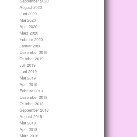
September 2020
August 2020
Juni 2020
Mai 2020
April 2020
März 2020
Februar 2020
Januar 2020
Dezember 2019
Oktober 2019
Juli 2019
Juni 2019
Mai 2019
April 2019
Februar 2019
Dezember 2018
Oktober 2018
September 2018
August 2018
Mai 2018
April 2018
März 2018