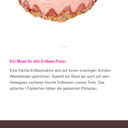
Ein Muss für alle Erdbeer-Fans!
Eine frische Erdbeersahne wird auf einem knackigen Schoko-
Wienerboden gestrichen. Sowohl am Rand als auch auf dem
Geleeguss verzieren frische Erdbeeren unsere Torte. Das
optische I-Tüpfelchen bilden die gehackten Pistazien.