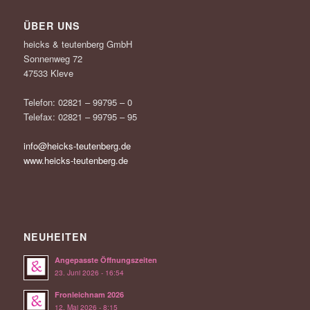
ÜBER UNS
heicks & teutenberg GmbH
Sonnenweg 72
47533 Kleve
Telefon: 02821 – 99795 – 0
Telefax: 02821 – 99795 – 95
info@heicks-teutenberg.de
www.heicks-teutenberg.de
NEUHEITEN
Angepasste Öffnungszeiten
23. Juni 2026 - 16:54
Fronleichnam 2026
12. Mai 2026 - 8:15