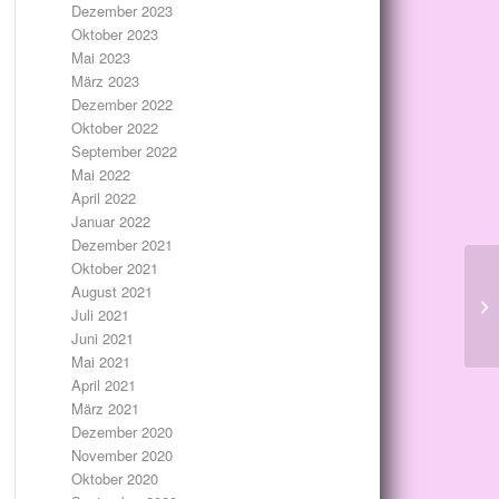
Dezember 2023
Oktober 2023
Mai 2023
März 2023
Dezember 2022
Oktober 2022
September 2022
Mai 2022
April 2022
Januar 2022
Dezember 2021
Oktober 2021
August 2021
Juli 2021
Juni 2021
Mai 2021
April 2021
März 2021
Dezember 2020
November 2020
Oktober 2020