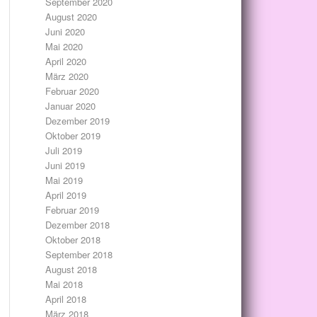
September 2020
August 2020
Juni 2020
Mai 2020
April 2020
März 2020
Februar 2020
Januar 2020
Dezember 2019
Oktober 2019
Juli 2019
Juni 2019
Mai 2019
April 2019
Februar 2019
Dezember 2018
Oktober 2018
September 2018
August 2018
Mai 2018
April 2018
März 2018