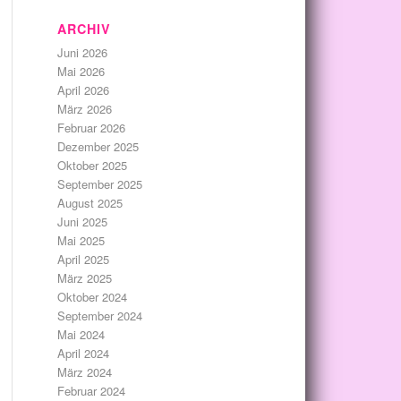
ARCHIV
Juni 2026
Mai 2026
April 2026
März 2026
Februar 2026
Dezember 2025
Oktober 2025
September 2025
August 2025
Juni 2025
Mai 2025
April 2025
März 2025
Oktober 2024
September 2024
Mai 2024
April 2024
März 2024
Februar 2024