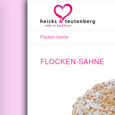
Flocken-Sahne
FLOCKEN-SAHNE