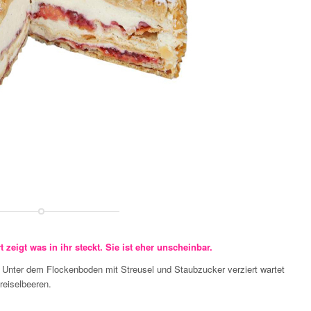
t zeigt was in ihr steckt. Sie ist eher unscheinbar.
n. Unter dem Flockenboden mit Streusel und Staubzucker verziert wartet
eiselbeeren.