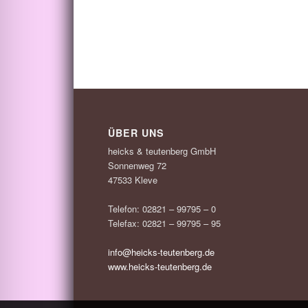
ÜBER UNS
heicks & teutenberg GmbH
Sonnenweg 72
47533 Kleve
Telefon: 02821 – 99795 – 0
Telefax: 02821 – 99795 – 95
info@heicks-teutenberg.de
www.heicks-teutenberg.de