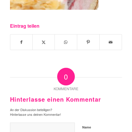
Eintrag teilen
0
KOMMENTARE
Hinterlasse einen Kommentar
An der Diskussion beteiligen?
Hinterlasse uns deinen Kommentar!
Name