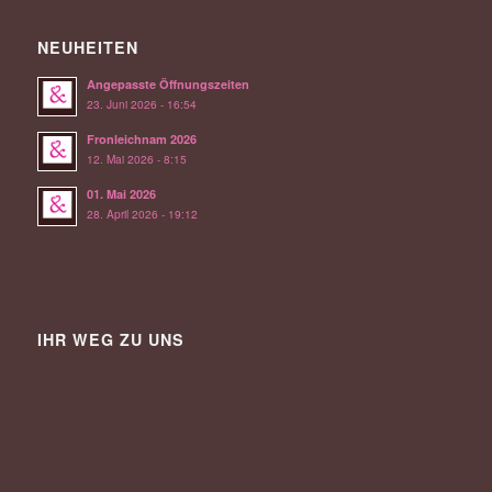
NEUHEITEN
Angepasste Öffnungszeiten
23. Juni 2026 - 16:54
Fronleichnam 2026
12. Mai 2026 - 8:15
01. Mai 2026
28. April 2026 - 19:12
IHR WEG ZU UNS