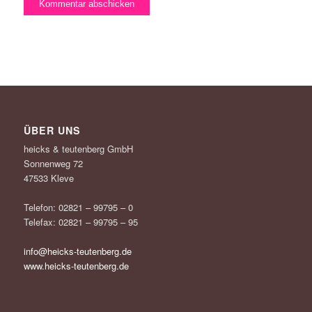
ÜBER UNS
heicks & teutenberg GmbH
Sonnenweg 72
47533 Kleve
Telefon: 02821 – 99795 – 0
Telefax: 02821 – 99795 – 95
info@heicks-teutenberg.de
www.heicks-teutenberg.de