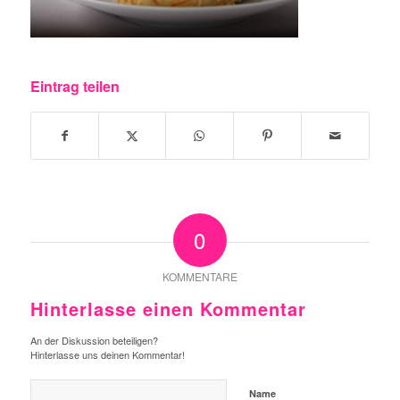
Eintrag teilen
0
KOMMENTARE
Hinterlasse einen Kommentar
An der Diskussion beteiligen?
Hinterlasse uns deinen Kommentar!
Name