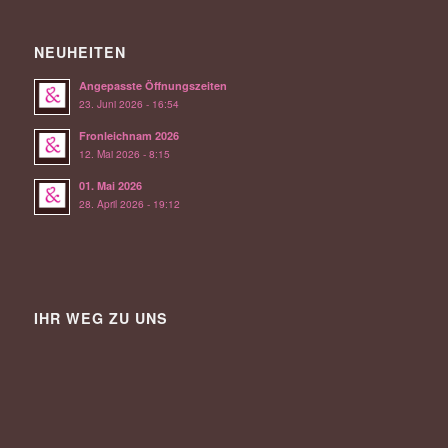
NEUHEITEN
Angepasste Öffnungszeiten
23. Juni 2026 - 16:54
Fronleichnam 2026
12. Mai 2026 - 8:15
01. Mai 2026
28. April 2026 - 19:12
IHR WEG ZU UNS