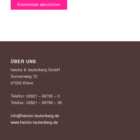
ÜBER UNS
heicks & teutenberg GmbH
Sonnenweg 72
47533 Kleve
Telefon: 02821 – 99795 – 0
Telefax: 02821 – 99795 – 95
info@heicks-teutenberg.de
www.heicks-teutenberg.de