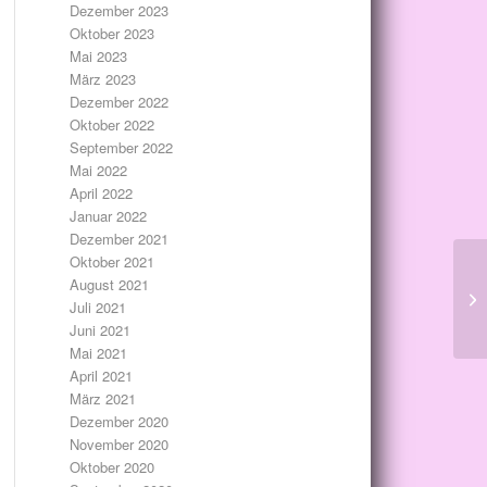
Dezember 2023
Oktober 2023
Mai 2023
März 2023
Dezember 2022
Oktober 2022
September 2022
Mai 2022
April 2022
Januar 2022
Dezember 2021
Oktober 2021
August 2021
Juli 2021
Juni 2021
Mai 2021
April 2021
März 2021
Dezember 2020
November 2020
Oktober 2020