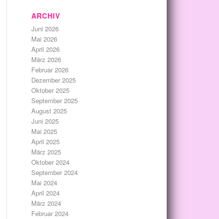
ARCHIV
Juni 2026
Mai 2026
April 2026
März 2026
Februar 2026
Dezember 2025
Oktober 2025
September 2025
August 2025
Juni 2025
Mai 2025
April 2025
März 2025
Oktober 2024
September 2024
Mai 2024
April 2024
März 2024
Februar 2024