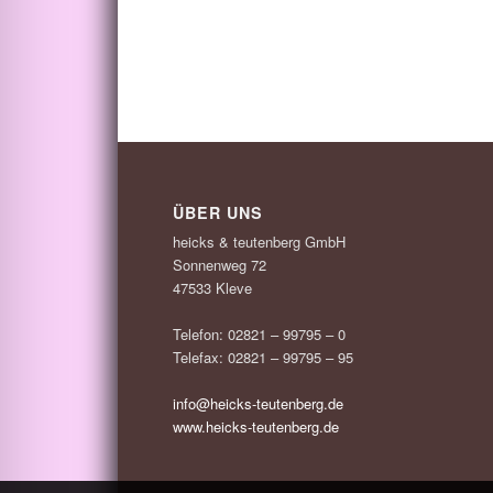
ÜBER UNS
heicks & teutenberg GmbH
Sonnenweg 72
47533 Kleve
Telefon: 02821 – 99795 – 0
Telefax: 02821 – 99795 – 95
info@heicks-teutenberg.de
www.heicks-teutenberg.de