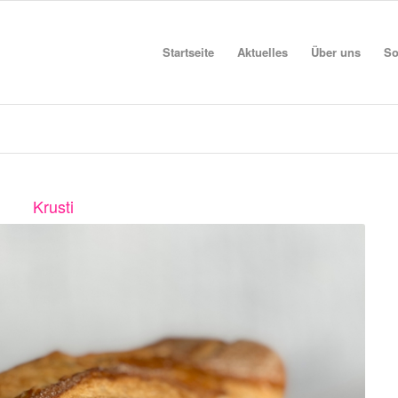
Startseite
Aktuelles
Über uns
So
Krusti