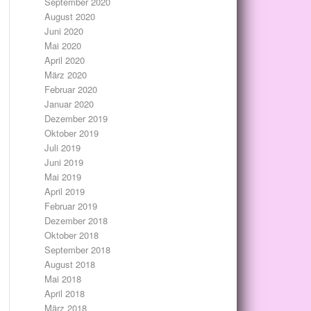
September 2020
August 2020
Juni 2020
Mai 2020
April 2020
März 2020
Februar 2020
Januar 2020
Dezember 2019
Oktober 2019
Juli 2019
Juni 2019
Mai 2019
April 2019
Februar 2019
Dezember 2018
Oktober 2018
September 2018
August 2018
Mai 2018
April 2018
März 2018