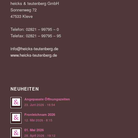
heicks & teutenberg GmbH
Sonnenweg 72
47533 Kleve
Telefon: 02821 – 99795 – 0
Telefax: 02821 – 99795 – 95
info@heicks-teutenberg.de
www.heicks-teutenberg.de
NEUHEITEN
Angepasste Öffnungszeiten
23. Juni 2026 - 16:54
Fronleichnam 2026
12. Mai 2026 - 8:15
01. Mai 2026
28. April 2026 - 19:12