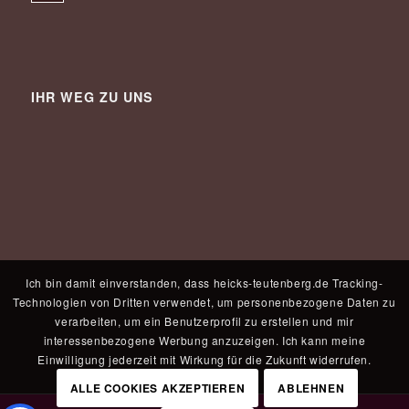
IHR WEG ZU UNS
Ich bin damit einverstanden, dass heicks-teutenberg.de Tracking-
Technologien von Dritten verwendet, um personenbezogene Daten zu
verarbeiten, um ein Benutzerprofil zu erstellen und mir
interessenbezogene Werbung anzuzeigen. Ich kann meine
Einwilligung jederzeit mit Wirkung für die Zukunft widerrufen.
ALLE COOKIES AKZEPTIEREN
ABLEHNEN