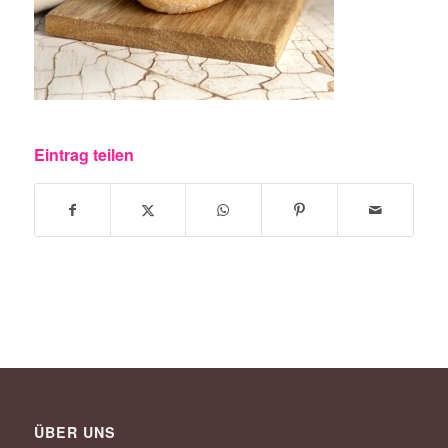
Eintrag teilen
ÜBER UNS