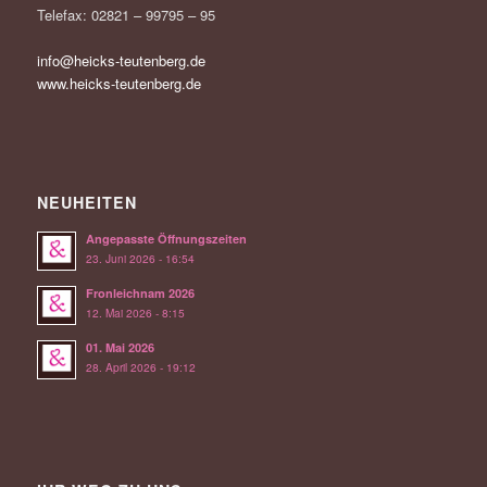
Telefax: 02821 – 99795 – 95
info@heicks-teutenberg.de
www.heicks-teutenberg.de
NEUHEITEN
Angepasste Öffnungszeiten
23. Juni 2026 - 16:54
Fronleichnam 2026
12. Mai 2026 - 8:15
01. Mai 2026
28. April 2026 - 19:12