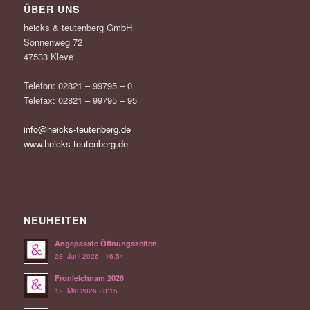
ÜBER UNS
heicks & teutenberg GmbH
Sonnenweg 72
47533 Kleve
Telefon: 02821 – 99795 – 0
Telefax: 02821 – 99795 – 95
info@heicks-teutenberg.de
www.heicks-teutenberg.de
NEUHEITEN
Angepasste Öffnungszeiten
23. Juni 2026 - 16:54
Fronleichnam 2026
12. Mai 2026 - 8:15