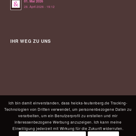
01. Mai 2026
28. April 2026 - 19:12
IHR WEG ZU UNS
Ich bin damit einverstanden, dass heicks-teutenberg.de Tracking-
Technologien von Dritten verwendet, um personenbezogene Daten zu
verarbeiten, um ein Benutzerprofil zu erstellen und mir
interessenbezogene Werbung anzuzeigen. Ich kann meine
Einwilligung jederzeit mit Wirkung für die Zukunft widerrufen.