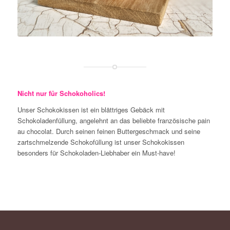
Nicht nur für Schokoholics!
Unser Schokokissen ist ein blättriges Gebäck mit
Schokoladenfüllung, angelehnt an das beliebte französische pain
au chocolat. Durch seinen feinen Buttergeschmack und seine
zartschmelzende Schokofüllung ist unser Schokokissen
besonders für Schokoladen-Liebhaber ein Must-have!