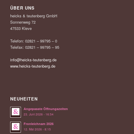
ÜBER UNS
heicks & teutenberg GmbH
Sonnenweg 72
47533 Kleve
Telefon: 02821 – 99795 – 0
Telefax: 02821 – 99795 – 95
info@heicks-teutenberg.de
www.heicks-teutenberg.de
NEUHEITEN
Angepasste Öffnungszeiten
23. Juni 2026 - 16:54
Fronleichnam 2026
12. Mai 2026 - 8:15