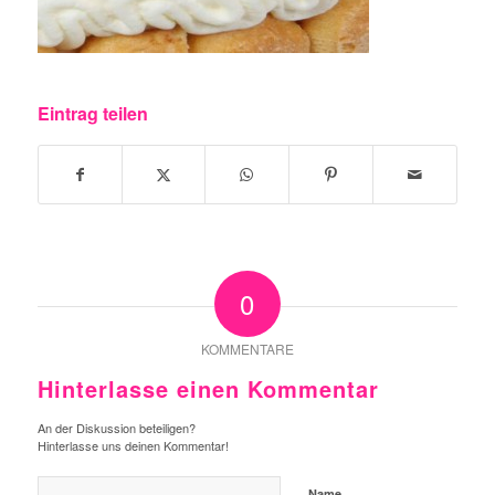
Eintrag teilen
0
KOMMENTARE
Hinterlasse einen Kommentar
An der Diskussion beteiligen?
Hinterlasse uns deinen Kommentar!
Name