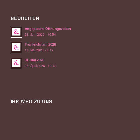
NEUHEITEN
Angepasste Öffnungszeiten
23. Juni 2026 - 16:54
Fronleichnam 2026
12. Mai 2026 - 8:15
01. Mai 2026
28. April 2026 - 19:12
IHR WEG ZU UNS