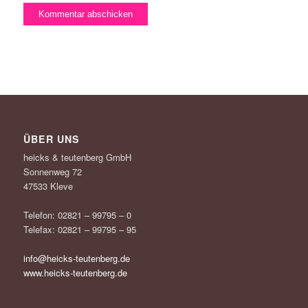
ÜBER UNS
heicks & teutenberg GmbH
Sonnenweg 72
47533 Kleve
Telefon: 02821 – 99795 – 0
Telefax: 02821 – 99795 – 95
info@heicks-teutenberg.de
www.heicks-teutenberg.de