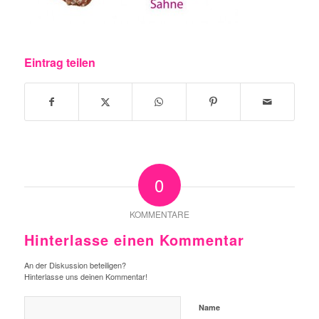
Eintrag teilen
0
KOMMENTARE
Hinterlasse einen Kommentar
An der Diskussion beteiligen?
Hinterlasse uns deinen Kommentar!
Name