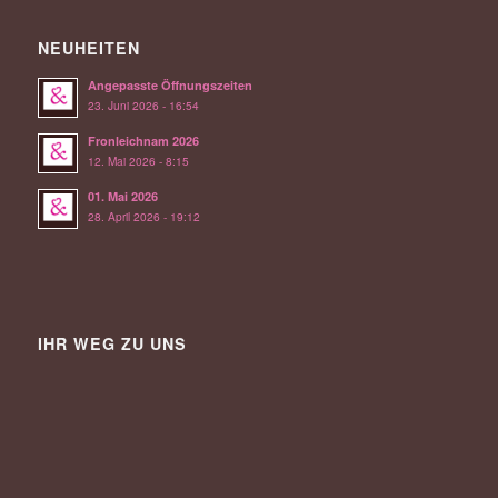
NEUHEITEN
Angepasste Öffnungszeiten
23. Juni 2026 - 16:54
Fronleichnam 2026
12. Mai 2026 - 8:15
01. Mai 2026
28. April 2026 - 19:12
IHR WEG ZU UNS