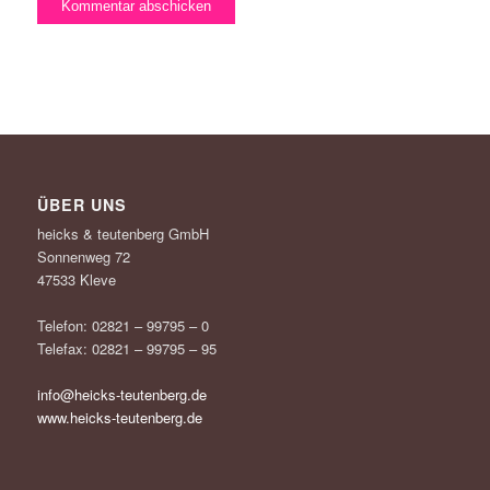
ÜBER UNS
heicks & teutenberg GmbH
Sonnenweg 72
47533 Kleve
Telefon: 02821 – 99795 – 0
Telefax: 02821 – 99795 – 95
info@heicks-teutenberg.de
www.heicks-teutenberg.de