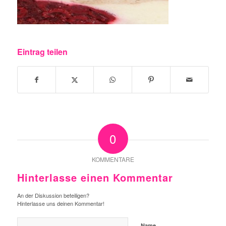
Eintrag teilen
0
KOMMENTARE
Hinterlasse einen Kommentar
An der Diskussion beteiligen?
Hinterlasse uns deinen Kommentar!
Name