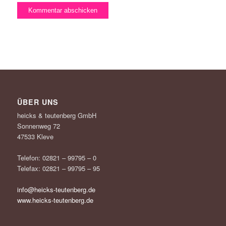
ÜBER UNS
heicks & teutenberg GmbH
Sonnenweg 72
47533 Kleve
Telefon: 02821 – 99795 – 0
Telefax: 02821 – 99795 – 95
info@heicks-teutenberg.de
www.heicks-teutenberg.de