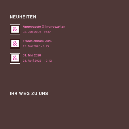
NEUHEITEN
Angepasste Öffnungszeiten
23. Juni 2026 - 16:54
Fronleichnam 2026
12. Mai 2026 - 8:15
01. Mai 2026
28. April 2026 - 19:12
IHR WEG ZU UNS