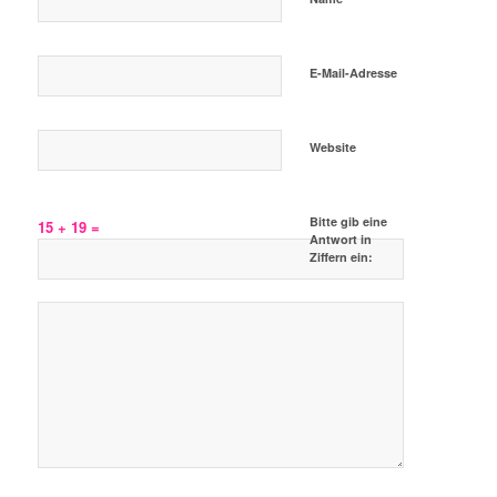
E-Mail-Adresse
Website
Bitte gib eine
15 + 19 =
Antwort in
Ziffern ein: