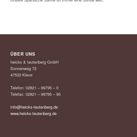
ÜBER UNS
heicks & teutenberg GmbH
Sonnenweg 72
47533 Kleve
Telefon: 02821 – 99795 – 0
Telefax: 02821 – 99795 – 95
info@heicks-teutenberg.de
www.heicks-teutenberg.de