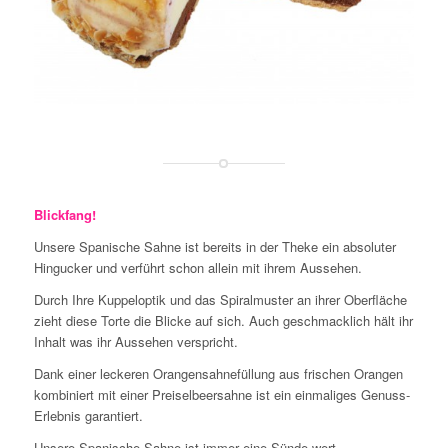
Blickfang!
Unsere Spanische Sahne ist bereits in der Theke ein absoluter
Hingucker und verführt schon allein mit ihrem Aussehen.
Durch Ihre Kuppeloptik und das Spiralmuster an ihrer Oberfläche
zieht diese Torte die Blicke auf sich. Auch geschmacklich hält ihr
Inhalt was ihr Aussehen verspricht.
Dank einer leckeren Orangensahnefüllung aus frischen Orangen
kombiniert mit einer Preiselbeersahne ist ein einmaliges Genuss-
Erlebnis garantiert.
Unsere Spanische Sahne ist immer eine Sünde wert.