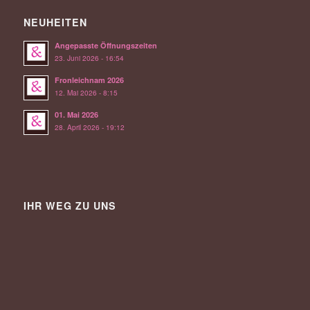
NEUHEITEN
Angepasste Öffnungszeiten
23. Juni 2026 - 16:54
Fronleichnam 2026
12. Mai 2026 - 8:15
01. Mai 2026
28. April 2026 - 19:12
IHR WEG ZU UNS