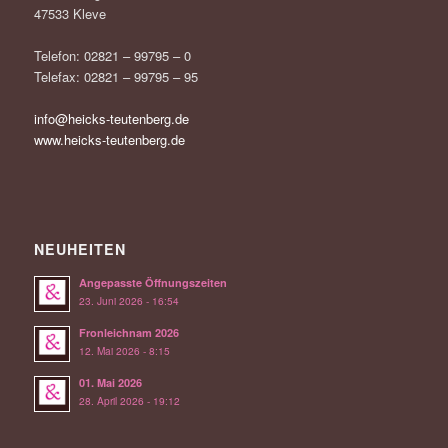
47533 Kleve
Telefon: 02821 – 99795 – 0
Telefax: 02821 – 99795 – 95
info@heicks-teutenberg.de
www.heicks-teutenberg.de
NEUHEITEN
Angepasste Öffnungszeiten
23. Juni 2026 - 16:54
Fronleichnam 2026
12. Mai 2026 - 8:15
01. Mai 2026
28. April 2026 - 19:12