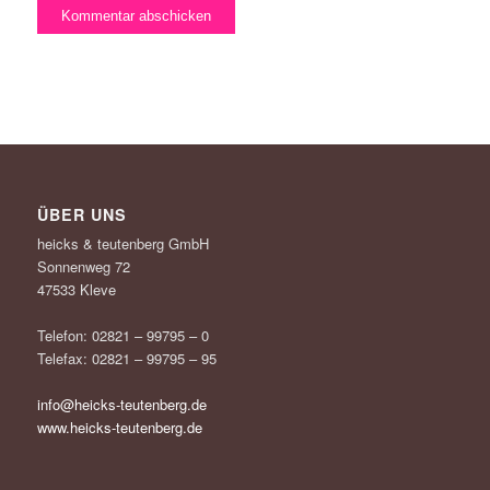
ÜBER UNS
heicks & teutenberg GmbH
Sonnenweg 72
47533 Kleve
Telefon: 02821 – 99795 – 0
Telefax: 02821 – 99795 – 95
info@heicks-teutenberg.de
www.heicks-teutenberg.de