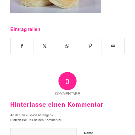
Eintrag teilen
0
KOMMENTARE
Hinterlasse einen Kommentar
An der Diskussion beteiligen?
Hinterlasse uns deinen Kommentar!
Name