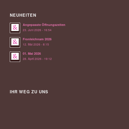
NEUHEITEN
Angepasste Öffnungszeiten
23. Juni 2026 - 16:54
Fronleichnam 2026
12. Mai 2026 - 8:15
01. Mai 2026
28. April 2026 - 19:12
IHR WEG ZU UNS