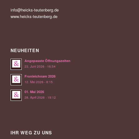
info@heicks-teutenberg.de
www.heicks-teutenberg.de
NEUHEITEN
Angepasste Öffnungszeiten
23. Juni 2026 - 16:54
Fronleichnam 2026
12. Mai 2026 - 8:15
01. Mai 2026
28. April 2026 - 19:12
IHR WEG ZU UNS