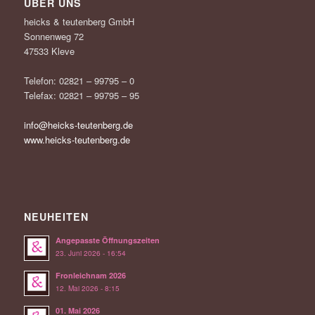
ÜBER UNS
heicks & teutenberg GmbH
Sonnenweg 72
47533 Kleve
Telefon: 02821 – 99795 – 0
Telefax: 02821 – 99795 – 95
info@heicks-teutenberg.de
www.heicks-teutenberg.de
NEUHEITEN
Angepasste Öffnungszeiten
23. Juni 2026 - 16:54
Fronleichnam 2026
12. Mai 2026 - 8:15
01. Mai 2026