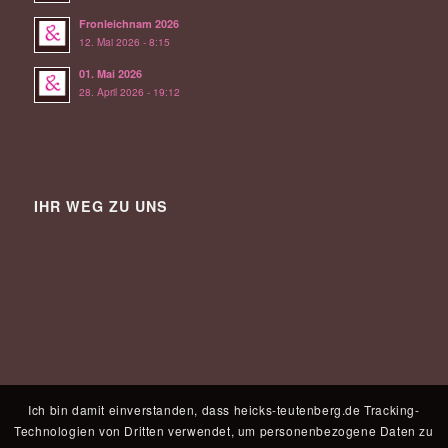
Fronleichnam 2026
12. Mai 2026 - 8:15
01. Mai 2026
28. April 2026 - 19:12
IHR WEG ZU UNS
Ich bin damit einverstanden, dass heicks-teutenberg.de Tracking-
Technologien von Dritten verwendet, um personenbezogene Daten zu