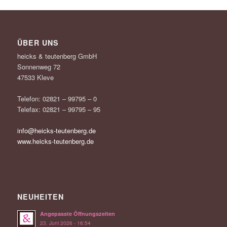
ÜBER UNS
heicks & teutenberg GmbH
Sonnenweg 72
47533 Kleve
Telefon: 02821 – 99795 – 0
Telefax: 02821 – 99795 – 95
info@heicks-teutenberg.de
www.heicks-teutenberg.de
NEUHEITEN
Angepasste Öffnungszeiten
23. Juni 2026 - 16:54