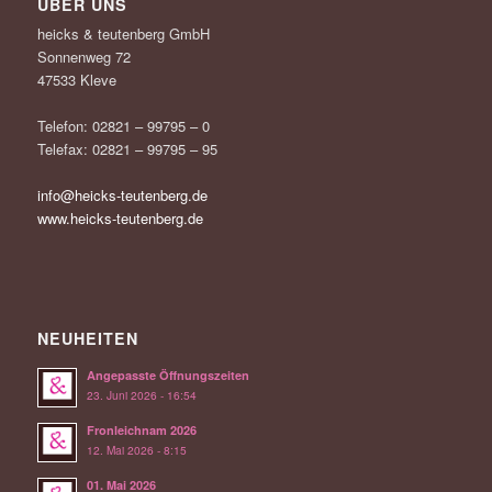
ÜBER UNS
heicks & teutenberg GmbH
Sonnenweg 72
47533 Kleve
Telefon: 02821 – 99795 – 0
Telefax: 02821 – 99795 – 95
info@heicks-teutenberg.de
www.heicks-teutenberg.de
NEUHEITEN
Angepasste Öffnungszeiten
23. Juni 2026 - 16:54
Fronleichnam 2026
12. Mai 2026 - 8:15
01. Mai 2026