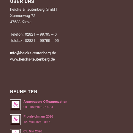
ÜBER UNS
heicks & teutenberg GmbH
Sonnenweg 72
47533 Kleve
Telefon: 02821 – 99795 – 0
Telefax: 02821 – 99795 – 95
info@heicks-teutenberg.de
www.heicks-teutenberg.de
NEUHEITEN
Angepasste Öffnungszeiten
23. Juni 2026 - 16:54
Fronleichnam 2026
12. Mai 2026 - 8:15
01. Mai 2026