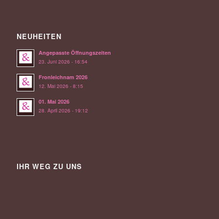
NEUHEITEN
Angepasste Öffnungszeiten
23. Juni 2026 - 16:54
Fronleichnam 2026
12. Mai 2026 - 8:15
01. Mai 2026
28. April 2026 - 19:12
IHR WEG ZU UNS