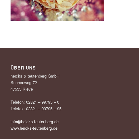
ÜBER UNS
heicks & teutenberg GmbH
Sonnenweg 72
47533 Kleve
Telefon: 02821 – 99795 – 0
Telefax: 02821 – 99795 – 95
info@heicks-teutenberg.de
www.heicks-teutenberg.de